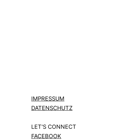
IMPRESSUM
DATENSCHUTZ
LET'S CONNECT
FACEBOOK