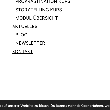
PROKRASTINATION KURS
STORYTELLING KURS
MODUL-ÜBERSICHT
AKTUELLES
BLOG
NEWSLETTER
KONTAKT
 auf unserer Website zu bieten. Du kannst mehr darüber erfahren, we