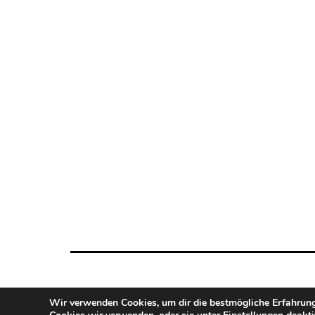
Wir verwenden Cookies, um dir die bestmögliche Erfahrung