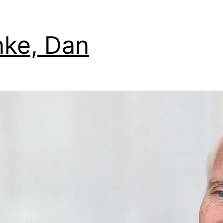
ke, Dan