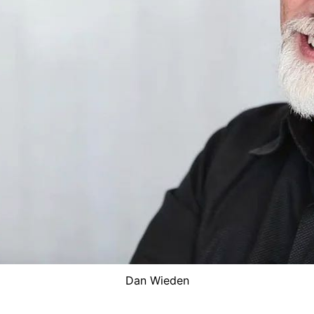
Dan Wieden