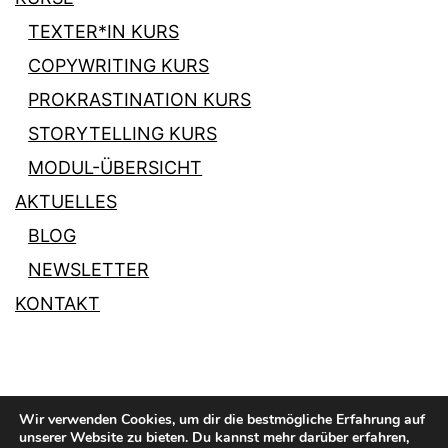
TEXTER*IN KURS
COPYWRITING KURS
PROKRASTINATION KURS
STORYTELLING KURS
MODUL-ÜBERSICHT
AKTUELLES
BLOG
NEWSLETTER
KONTAKT
Wir verwenden Cookies, um dir die bestmögliche Erfahrung auf
unserer Website zu bieten. Du kannst mehr darüber erfahren,