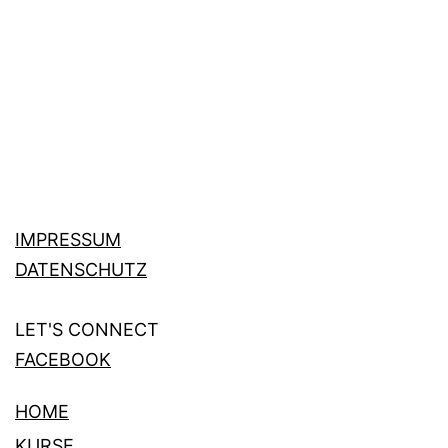
IMPRESSUM
DATENSCHUTZ
LET'S CONNECT
FACEBOOK
HOME
KURSE