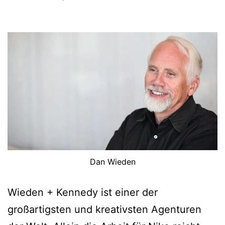
Dan Wieden
Wieden + Kennedy ist einer der
großartigsten und kreativsten Agenturen