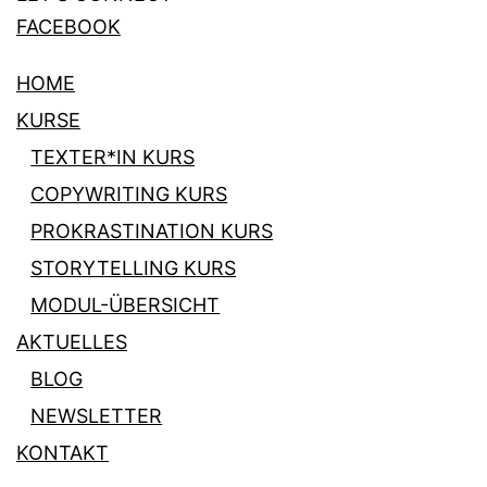
FACEBOOK
HOME
KURSE
TEXTER*IN KURS
COPYWRITING KURS
PROKRASTINATION KURS
STORYTELLING KURS
MODUL-ÜBERSICHT
AKTUELLES
BLOG
NEWSLETTER
KONTAKT