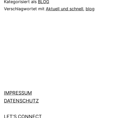
Kategorisiert als
BLOG
Verschlagwortet mit
Aktuell und schnell
,
blog
IMPRESSUM
DATENSCHUTZ
LET'S CONNECT