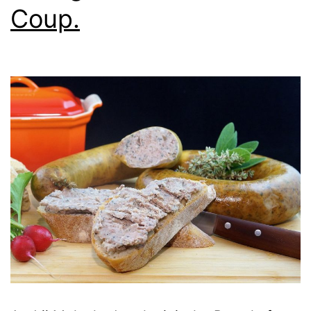
Coup.