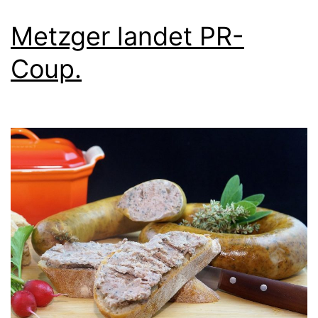
Metzger landet PR-
Coup.