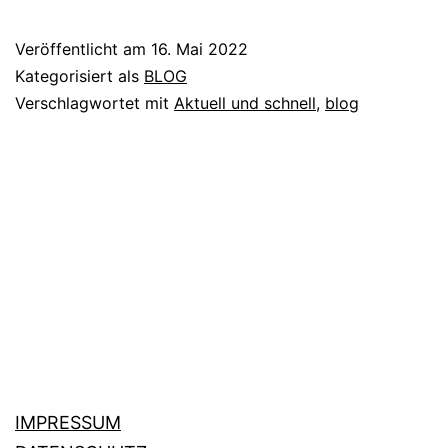
PR-
Coup.
Veröffentlicht am
16. Mai 2022
Kategorisiert als
BLOG
Verschlagwortet mit
Aktuell und schnell
,
blog
IMPRESSUM