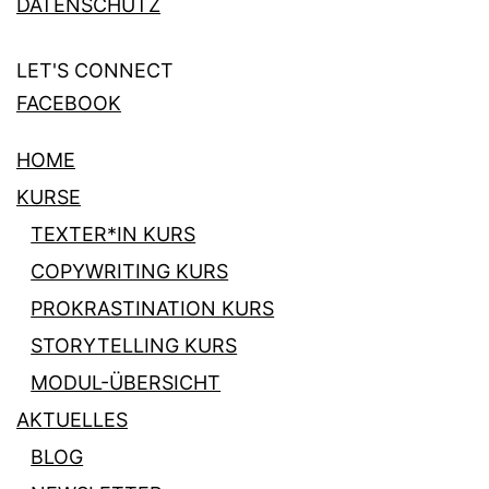
DATENSCHUTZ
LET'S CONNECT
FACEBOOK
HOME
KURSE
TEXTER*IN KURS
COPYWRITING KURS
PROKRASTINATION KURS
STORYTELLING KURS
MODUL-ÜBERSICHT
AKTUELLES
BLOG