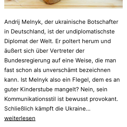
Andrij Melnyk, der ukrainische Botschafter
in Deutschland, ist der undiplomatischste
Diplomat der Welt. Er poltert herum und
äußert sich über Vertreter der
Bundesregierung auf eine Weise, die man
fast schon als unverschämt bezeichnen
kann. Ist Melnyk also ein Flegel, dem es an
guter Kinderstube mangelt? Nein, sein
Kommunikationsstil ist bewusst provokant.
Metzger
Schließlich kämpft die Ukraine…
landet
weiterlesen