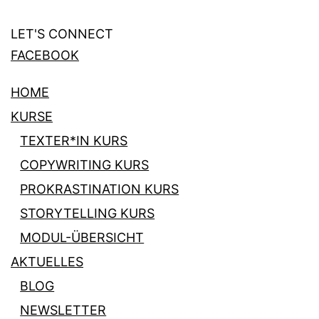
LET'S CONNECT
FACEBOOK
HOME
KURSE
TEXTER*IN KURS
COPYWRITING KURS
PROKRASTINATION KURS
STORYTELLING KURS
MODUL-ÜBERSICHT
AKTUELLES
BLOG
NEWSLETTER