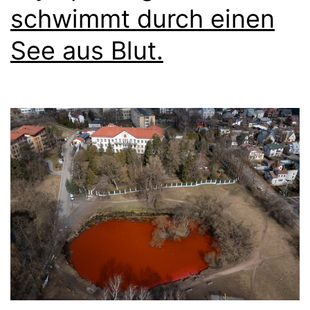
schwimmt durch einen
See aus Blut.