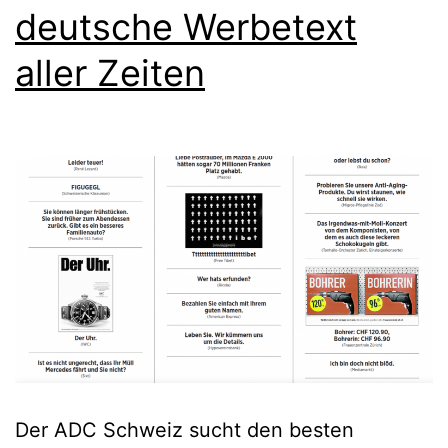
deutsche Werbetext
aller Zeiten
Der ADC Schweiz sucht den besten