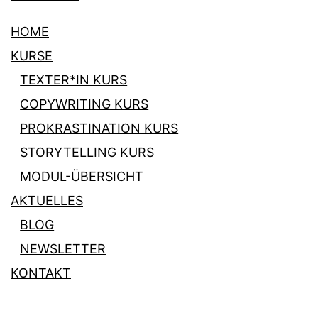
HOME
KURSE
TEXTER*IN KURS
COPYWRITING KURS
PROKRASTINATION KURS
STORYTELLING KURS
MODUL-ÜBERSICHT
AKTUELLES
BLOG
NEWSLETTER
KONTAKT