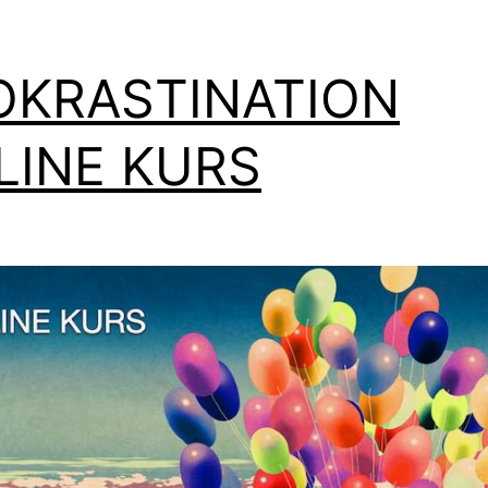
OKRASTINATION
LINE KURS