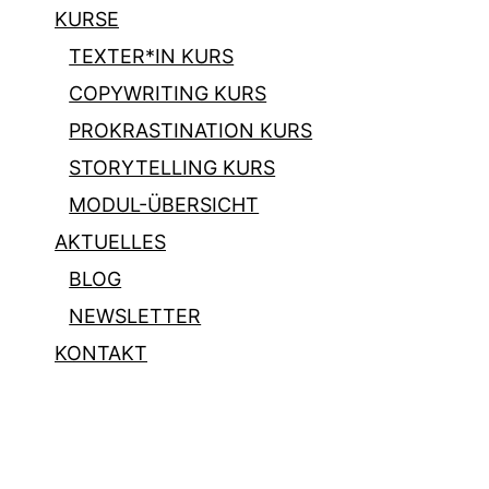
KURSE
TEXTER*IN KURS
COPYWRITING KURS
PROKRASTINATION KURS
STORYTELLING KURS
MODUL-ÜBERSICHT
AKTUELLES
BLOG
NEWSLETTER
KONTAKT