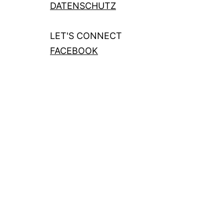
DATENSCHUTZ
LET'S CONNECT
FACEBOOK