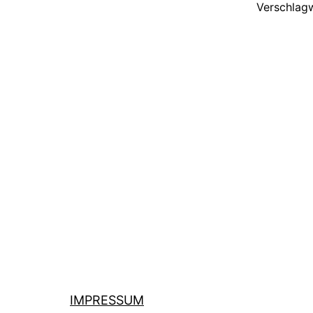
Verschlag
IMPRESSUM