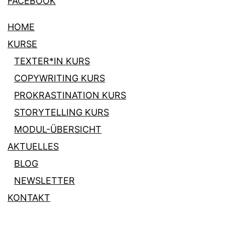
FACEBOOK
HOME
KURSE
TEXTER*IN KURS
COPYWRITING KURS
PROKRASTINATION KURS
STORYTELLING KURS
MODUL-ÜBERSICHT
AKTUELLES
BLOG
NEWSLETTER
KONTAKT