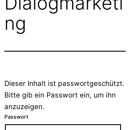
Dialogmarketi
ng
Dieser Inhalt ist passwortgeschützt.
Bitte gib ein Passwort ein, um ihn
anzuzeigen.
Passwort