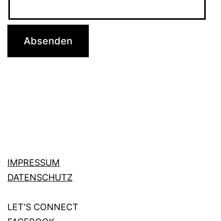
IMPRESSUM
DATENSCHUTZ
LET'S CONNECT