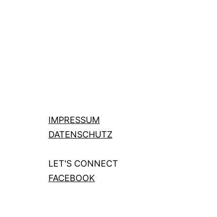
IMPRESSUM
DATENSCHUTZ
LET'S CONNECT
FACEBOOK