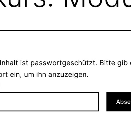
Inhalt ist passwortgeschützt. Bitte gib 
rt ein, um ihn anzuzeigen.
t