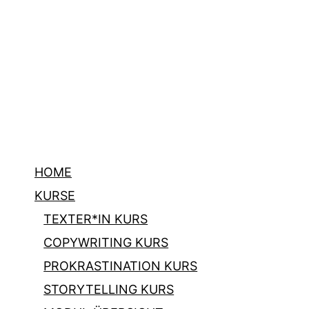
HOME
KURSE
TEXTER*IN KURS
COPYWRITING KURS
PROKRASTINATION KURS
STORYTELLING KURS